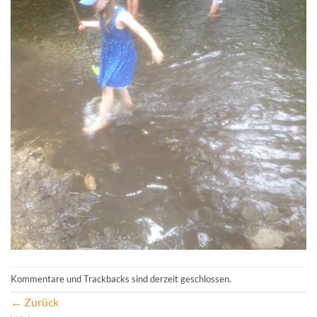
Kommentare und Trackbacks sind derzeit geschlossen.
←
Zurück