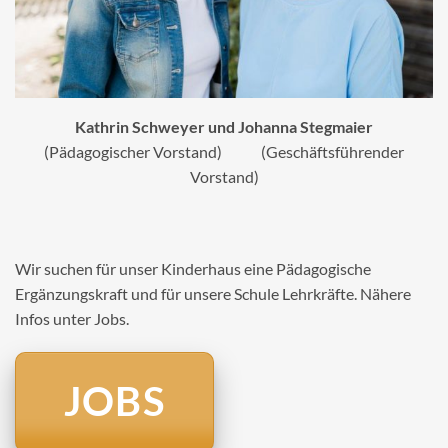
Kathrin Schweyer und Johanna Stegmaier
(Pädagogischer Vorstand) (Geschäftsführender
Vorstand)
Wir suchen für unser Kinderhaus eine Pädagogische
Ergänzungskraft und für unsere Schule Lehrkräfte. Nähere
Infos unter Jobs.
JOBS