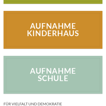
AUFNAHME
KINDERHAUS
AUFNAHME
SCHULE
FÜR VIELFALT UND DEMOKRATIE