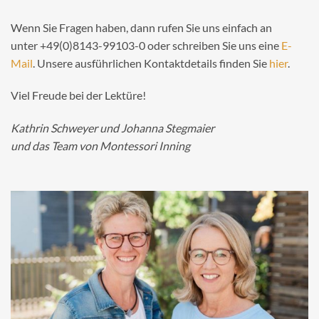
Wenn Sie Fragen haben, dann rufen Sie uns einfach an
unter +49(0)8143-99103-0 oder schreiben Sie uns eine
E-
Mail
. Unsere ausführlichen Kontaktdetails finden Sie
hier
.
Viel Freude bei der Lektüre!
Kathrin Schweyer und Johanna Stegmaier
und das Team von Montessori Inning