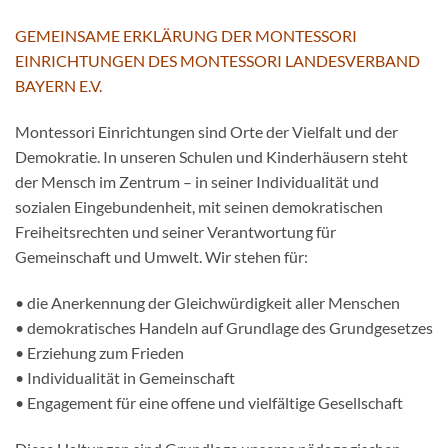
GEMEINSAME ERKLÄRUNG DER MONTESSORI
EINRICHTUNGEN DES MONTESSORI LANDESVERBAND
BAYERN E.V.
Montessori Einrichtungen sind Orte der Vielfalt und der
Demokratie. In unseren Schulen und Kinderhäusern steht
der Mensch im Zentrum – in seiner Individualität und
sozialen Eingebundenheit, mit seinen demokratischen
Freiheitsrechten und seiner Verantwortung für
Gemeinschaft und Umwelt. Wir stehen für:
• die Anerkennung der Gleichwürdigkeit aller Menschen
• demokratisches Handeln auf Grundlage des Grundgesetzes
• Erziehung zum Frieden
• Individualität in Gemeinschaft
• Engagement für eine offene und vielfältige Gesellschaft