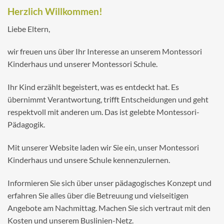
Herzlich Willkommen!
Liebe Eltern,
wir freuen uns über Ihr Interesse an unserem Montessori
Kinderhaus und unserer Montessori Schule.
Ihr Kind erzählt begeistert, was es entdeckt hat. Es
übernimmt Verantwortung, trifft Entscheidungen und geht
respektvoll mit anderen um. Das ist gelebte Montessori-
Pädagogik.
Mit unserer Website laden wir Sie ein, unser Montessori
Kinderhaus und unsere Schule kennenzulernen.
Informieren Sie sich über unser pädagogisches Konzept und
erfahren Sie alles über die Betreuung und vielseitigen
Angebote am Nachmittag. Machen Sie sich vertraut mit den
Kosten und unserem Buslinien-Netz.