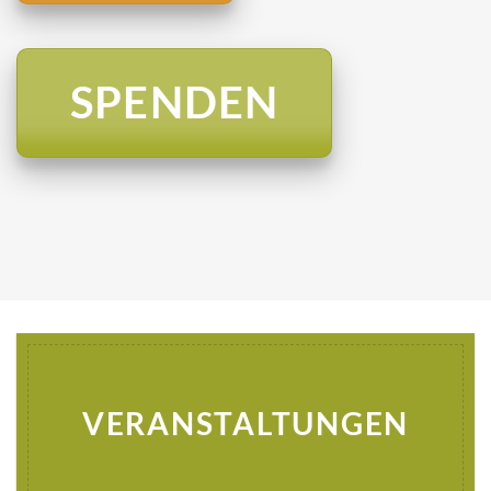
SPENDEN
VERANSTALTUNGEN