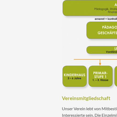
Vereinsmitgliedschaft
Unser Verein lebt von Mitbes
Interessierte sein. Die Einzelm