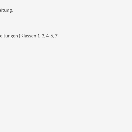
eitung.
itungen (Klassen 1-3, 4-6, 7-