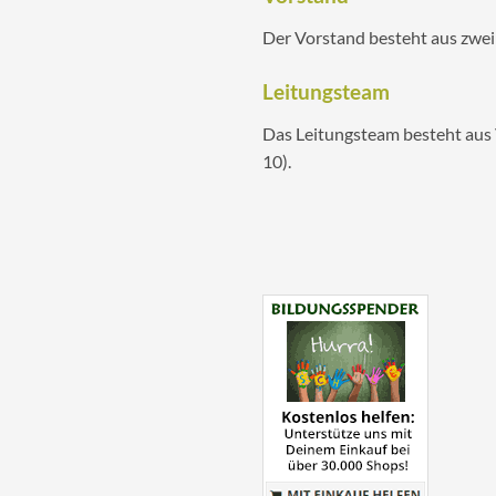
Der Vorstand besteht aus zwei
Leitungsteam
Das Leitungsteam besteht aus V
10).