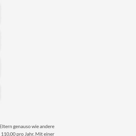
 Eltern genauso wie andere
 110,00 pro Jahr. Mit einer