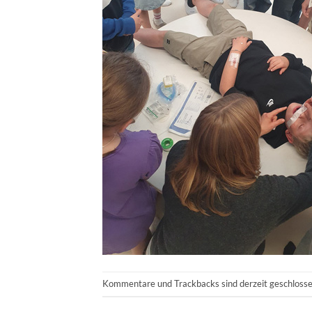
Kommentare und Trackbacks sind derzeit geschlosse