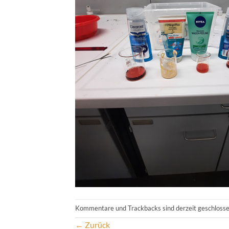
Kommentare und Trackbacks sind derzeit geschlosse
←
Zurück