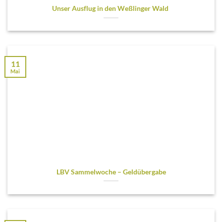
Unser Ausflug in den Weßlinger Wald
11
Mai
LBV Sammelwoche – Geldübergabe