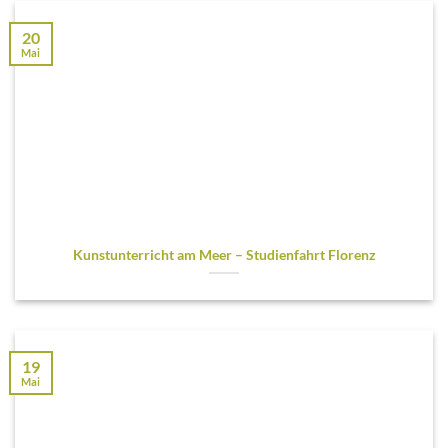
20
Mai
Kunstunterricht am Meer – Studienfahrt Florenz
19
Mai