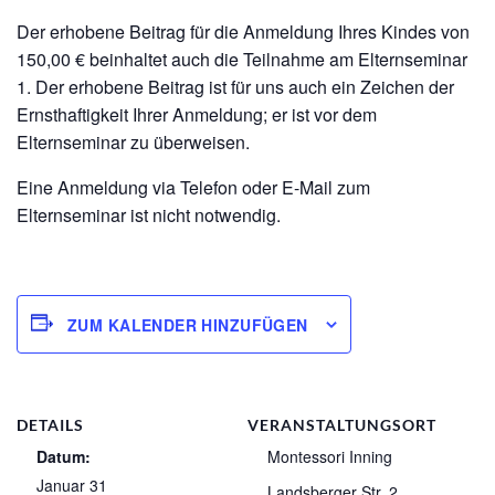
Der erhobene Beitrag für die Anmeldung Ihres Kindes von
150,00 € beinhaltet auch die Teilnahme am Elternseminar
1. Der erhobene Beitrag ist für uns auch ein Zeichen der
Ernsthaftigkeit Ihrer Anmeldung; er ist vor dem
Elternseminar zu überweisen.
Eine Anmeldung via Telefon oder E-Mail zum
Elternseminar ist nicht notwendig.
ZUM KALENDER HINZUFÜGEN
DETAILS
VERANSTALTUNGSORT
Datum:
Montessori Inning
Januar 31
Landsberger Str. 2