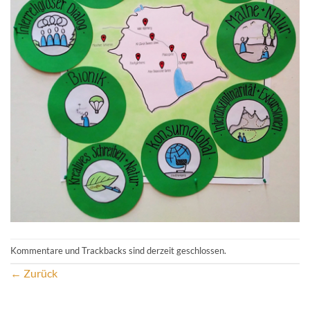
Kommentare und Trackbacks sind derzeit geschlossen.
←
Zurück