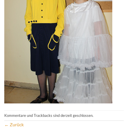
Kommentare und Trackbacks sind derzeit geschlossen.
←
Zurück