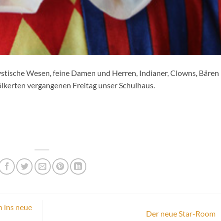
ystische Wesen, feine Damen und Herren, Indianer, Clowns, Bären
lkerten vergangenen Freitag unser Schulhaus.
 ins neue
Der neue Star-Room