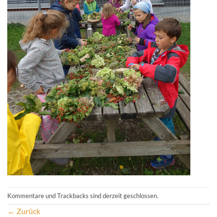
Kommentare und Trackbacks sind derzeit geschlossen.
←
Zurück