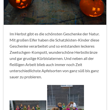
Im Herbst gibt es die schönsten Geschenke der Natur.
Mit großen Eifer haben die Schatzkisten-Kinder diese
Geschenke verarbeitet und so entstanden leckeres
Zwetschgen-Kompott, wunderschöne Herbstkränze
und gar gruslige Kürbislaternen. Und neben all der
fleißigen Arbeit blieb auch immer noch Zeit
unterschiedlichste Apfelsorten von ganz süß bis ganz
sauer zu probieren.