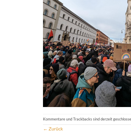
Kommentare und Trackbacks sind derzeit geschlosse
←
Zurück