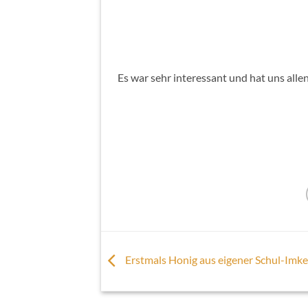
Es war sehr interessant und hat uns allen
Erstmals Honig aus eigener Schul-Imke