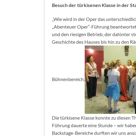
Besuch der türkisenen Klasse in der St
„Wie wird in der Oper das unterschiedlic
„Abenteuer Oper“-Führung beantwortet di
und den riesigen Betrieb, der dahinter 
Geschichte des Hauses bis hin zu den 
Bühnenbereich.
Die türkisene Klasse konnte zu diesen T
Führung dauerte eine Stunde – wir habe
Backstage-Bereiche durften wir uns an