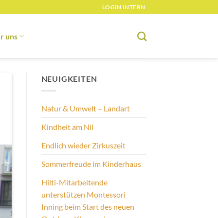
LOGIN INTERN
r uns
NEUIGKEITEN
Natur & Umwelt – Landart
Kindheit am Nil
Endlich wieder Zirkuszeit
Sommerfreude im Kinderhaus
Hilti-Mitarbeitende
unterstützen Montessori
Inning beim Start des neuen