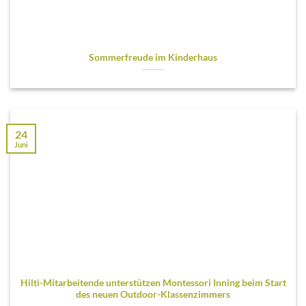
Sommerfreude im Kinderhaus
24
Juni
Hilti-Mitarbeitende unterstützen Montessori Inning beim Start
des neuen Outdoor-Klassenzimmers