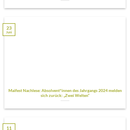
23
Juni
Maifest Nachlese: Absolvent*innen des Jahrgangs 2024 melden
sich zurück: „Zwei Welten“
11