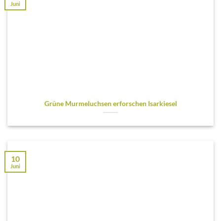
Juni
Grüne Murmeluchsen erforschen Isarkiesel
10
Juni