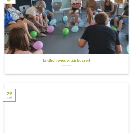
Juli
Endlich wieder Zirkuszeit
29
Juni