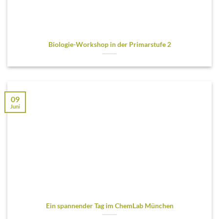
Biologie-Workshop in der Primarstufe 2
09
Juni
Ein spannender Tag im ChemLab München