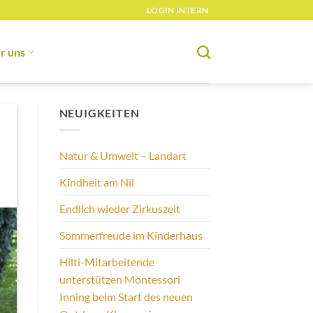
LOGIN INTERN
r uns
NEUIGKEITEN
Natur & Umwelt – Landart
Kindheit am Nil
Endlich wieder Zirkuszeit
Sommerfreude im Kinderhaus
Hilti-Mitarbeitende
unterstützen Montessori
Inning beim Start des neuen