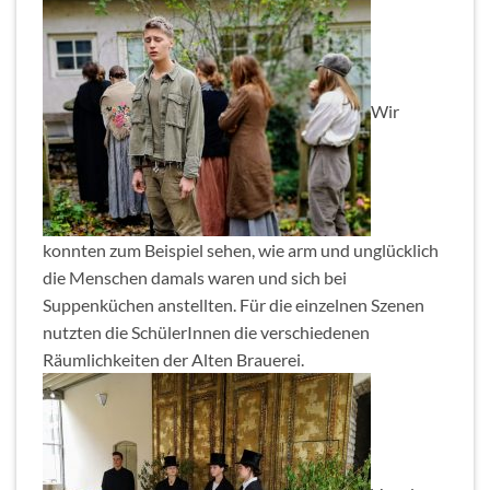
Wir
konnten zum Beispiel sehen, wie arm und unglücklich
die Menschen damals waren und sich bei
Suppenküchen anstellten. Für die einzelnen Szenen
nutzten die SchülerInnen die verschiedenen
Räumlichkeiten der Alten Brauerei.