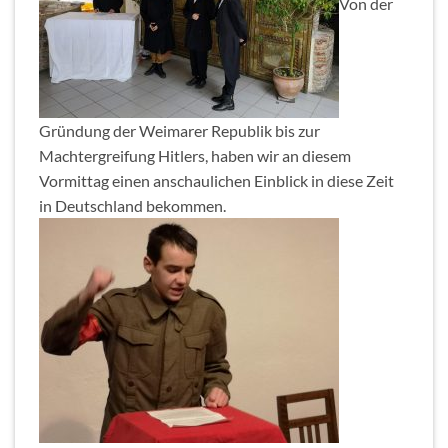
Von der
Gründung der Weimarer Republik bis zur
Machtergreifung Hitlers, haben wir an diesem
Vormittag einen anschaulichen Einblick in diese Zeit
in Deutschland bekommen.