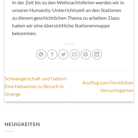
In der Zeit bis zu den Weihnachtsferien werden wir in
unserer Humanity-Unterrichtszeit an den Stationen
zu diesem geschichtlichen Thema zu arbeiten. Dazu
haben wir eine übersichtliche Stationenmappe
bekommen.
Schwangerschaft und Geburt-
Ausflug zum Forstlichen
Eine Hebamme zu Besuch in
Versuchsgarten
Orange
NEUIGKEITEN