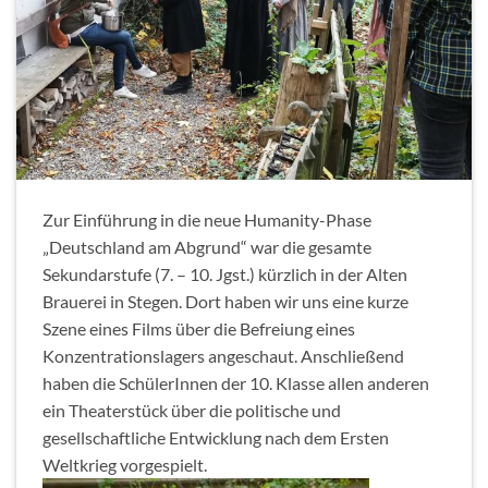
Zur Einführung in die neue Humanity-Phase
„Deutschland am Abgrund“ war die gesamte
Sekundarstufe (7. – 10. Jgst.) kürzlich in der Alten
Brauerei in Stegen. Dort haben wir uns eine kurze
Szene eines Films über die Befreiung eines
Konzentrationslagers angeschaut. Anschließend
haben die SchülerInnen der 10. Klasse allen anderen
ein Theaterstück über die politische und
gesellschaftliche Entwicklung nach dem Ersten
Weltkrieg vorgespielt.