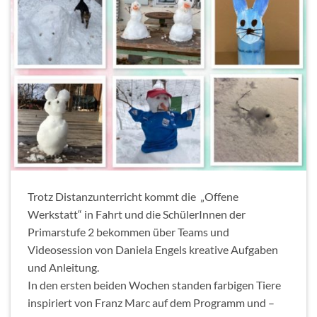
Trotz Distanzunterricht kommt die „Offene
Werkstatt“ in Fahrt und die SchülerInnen der
Primarstufe 2 bekommen über Teams und
Videosession von Daniela Engels kreative Aufgaben
und Anleitung.
In den ersten beiden Wochen standen farbigen Tiere
inspiriert von Franz Marc auf dem Programm und –