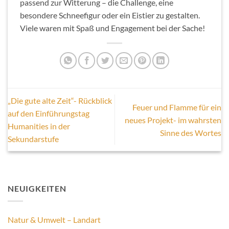
passend zur Witterung – die Challenge, eine
besondere Schneefigur oder ein Eistier zu gestalten.
Viele waren mit Spaß und Engagement bei der Sache!
„Die gute alte Zeit“- Rückblick
Feuer und Flamme für ein
auf den Einführungstag
neues Projekt- im wahrsten
Humanities in der
Sinne des Wortes
Sekundarstufe
NEUIGKEITEN
Natur & Umwelt – Landart