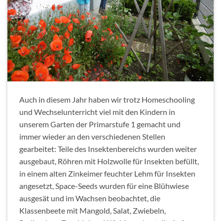
Auch in diesem Jahr haben wir trotz Homeschooling
und Wechselunterricht viel mit den Kindern in
unserem Garten der Primarstufe 1 gemacht und
immer wieder an den verschiedenen Stellen
gearbeitet: Teile des Insektenbereichs wurden weiter
ausgebaut, Röhren mit Holzwolle für Insekten befüllt,
in einem alten Zinkeimer feuchter Lehm für Insekten
angesetzt, Space-Seeds wurden für eine Blühwiese
ausgesät und im Wachsen beobachtet, die
Klassenbeete mit Mangold, Salat, Zwiebeln,