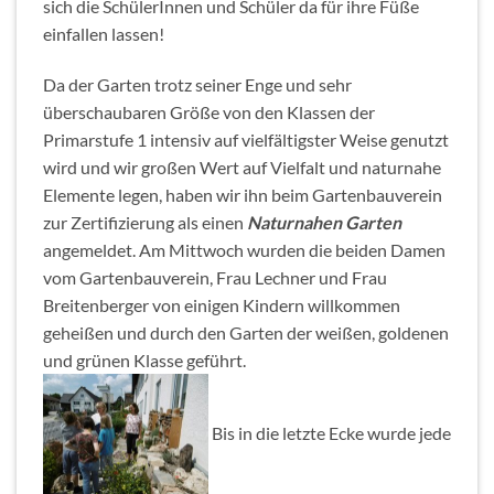
sich die SchülerInnen und Schüler da für ihre Füße
einfallen lassen!
Da der Garten trotz seiner Enge und sehr
überschaubaren Größe von den Klassen der
Primarstufe 1 intensiv auf vielfältigster Weise genutzt
wird und wir großen Wert auf Vielfalt und naturnahe
Elemente legen, haben wir ihn beim Gartenbauverein
zur Zertifizierung als einen
Naturnahen Garten
angemeldet. Am Mittwoch wurden die beiden Damen
vom Gartenbauverein, Frau Lechner und Frau
Breitenberger von einigen Kindern willkommen
geheißen und durch den Garten der weißen, goldenen
und grünen Klasse geführt.
Bis in die letzte Ecke wurde jede