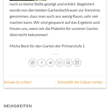
noch so kleine Stelle gezeigt und erklärt. Begeistert
wurde von den beiden Gartenfachfrauen zur Kenntnis
genommen, dass man auch aus wenig Raum, sehr viel
machen kann. Wir sind gespannt auf das Ergebnis und
freuen uns, wenn wir die Plakette für unseren Garten
überreicht bekommen!
Micha Beck für den Garten der Primarstufe 1
Schule ist schön!
Schmeißt die Gläser runter …
NEUIGKEITEN