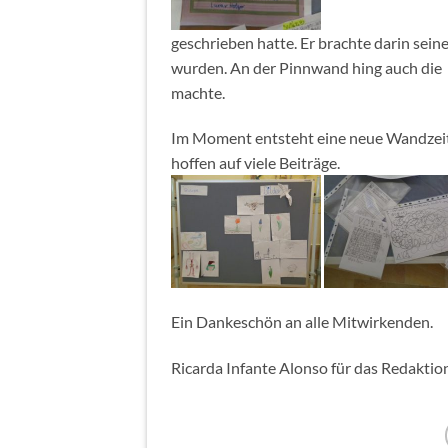
geschrieben hatte. Er brachte darin sei
wurden. An der Pinnwand hing auch die A
machte.
Im Moment entsteht eine neue Wandzeitu
hoffen auf viele Beiträge.
Ein Dankeschön an alle Mitwirkenden.
Ricarda Infante Alonso für das Redaktio