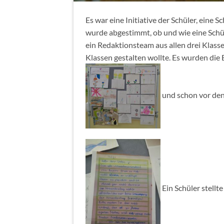
Es war eine Initiative der Schüler, eine
wurde abgestimmt, ob und wie eine Schüle
ein Redaktionsteam aus allen drei Klass
Klassen gestalten wollte. Es wurden die
und schon vor den
Ein Schüler stellt