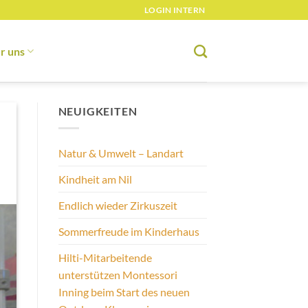
LOGIN INTERN
r uns
NEUIGKEITEN
Natur & Umwelt – Landart
Kindheit am Nil
Endlich wieder Zirkuszeit
Sommerfreude im Kinderhaus
Hilti-Mitarbeitende
unterstützen Montessori
Inning beim Start des neuen