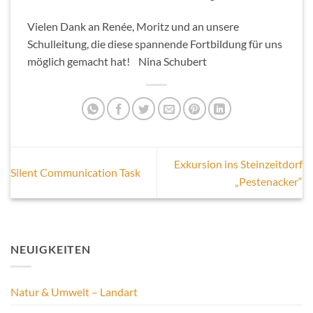
Vielen Dank an Renée, Moritz und an unsere
Schulleitung, die diese spannende Fortbildung für uns
möglich gemacht hat! Nina Schubert
Exkursion ins Steinzeitdorf
Silent Communication Task
„Pestenacker“
NEUIGKEITEN
Natur & Umwelt – Landart