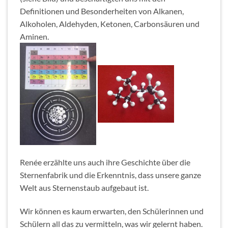
Definitionen und Besonderheiten von Alkanen,
Alkoholen, Aldehyden, Ketonen, Carbonsäuren und
Aminen.
Renée erzählte uns auch ihre Geschichte über die
Sternenfabrik und die Erkenntnis, dass unsere ganze
Welt aus Sternenstaub aufgebaut ist.
Wir können es kaum erwarten, den Schülerinnen und
Schülern all das zu vermitteln, was wir gelernt haben.