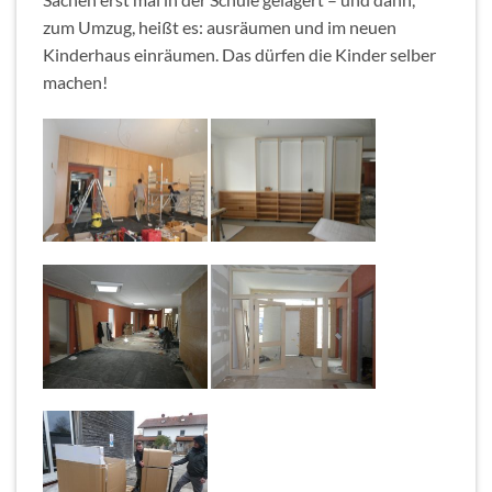
zum Umzug, heißt es: ausräumen und im neuen
Kinderhaus einräumen. Das dürfen die Kinder selber
machen!