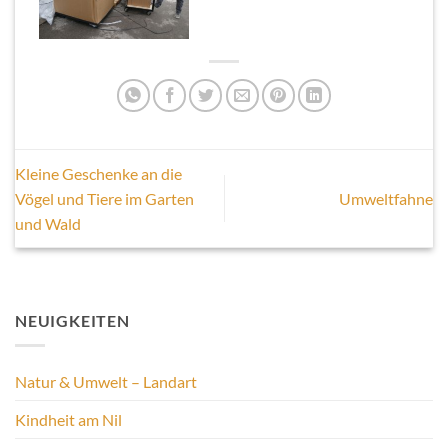
Kleine Geschenke an die
Vögel und Tiere im Garten
Umweltfahne
und Wald
NEUIGKEITEN
Natur & Umwelt – Landart
Kindheit am Nil