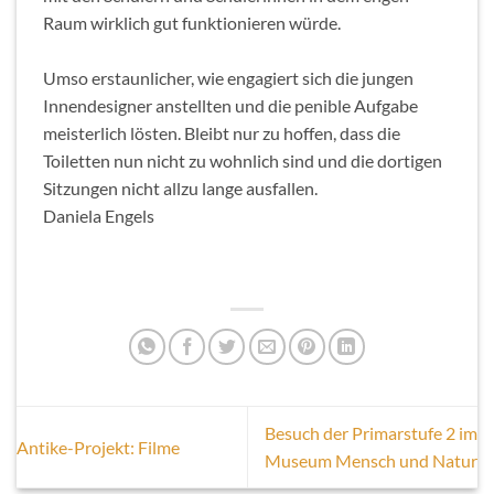
Raum wirklich gut funktionieren würde.
Umso erstaunlicher, wie engagiert sich die jungen
Innendesigner anstellten und die penible Aufgabe
meisterlich lösten. Bleibt nur zu hoffen, dass die
Toiletten nun nicht zu wohnlich sind und die dortigen
Sitzungen nicht allzu lange ausfallen.
Daniela Engels
Besuch der Primarstufe 2 im
Antike-Projekt: Filme
Museum Mensch und Natur