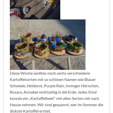
Diese Woche wollten noch sechs verschiedene
Kartoffelsorten mit so schönen Namen wie Blauer
Schwede, Heiderot, Purple Rain, Inninger Hörnchen,
Rosara, Annabel rechtzeitig in die Erde. Jedes Kind
konnte ein „Kartoffelbeet“ mit allen Sorten mit nach
Hause nehmen. Wir sind gespannt, wer im Sommer die
dickste Kartoffel erntet.