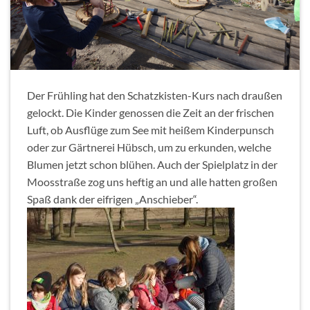
Der Frühling hat den Schatzkisten-Kurs nach draußen
gelockt. Die Kinder genossen die Zeit an der frischen
Luft, ob Ausflüge zum See mit heißem Kinderpunsch
oder zur Gärtnerei Hübsch, um zu erkunden, welche
Blumen jetzt schon blühen. Auch der Spielplatz in der
Moosstraße zog uns heftig an und alle hatten großen
Spaß dank der eifrigen „Anschieber“.