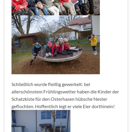
Schließlich wurde fleißig gewerkelt: bei
allerschönstem Frühlingswetter haben die Kinder der
Schatzkiste für den Osterhasen hübsche Nester
geflochten. Hoffentlich legt er viele Eier dorthinein!