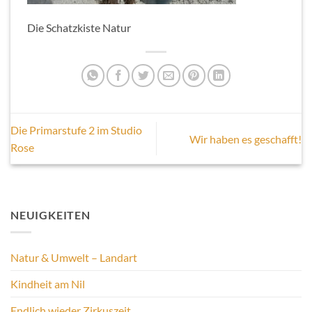
Die Schatzkiste Natur
Die Primarstufe 2 im Studio
Wir haben es geschafft!
Rose
NEUIGKEITEN
Natur & Umwelt – Landart
Kindheit am Nil
Endlich wieder Zirkuszeit