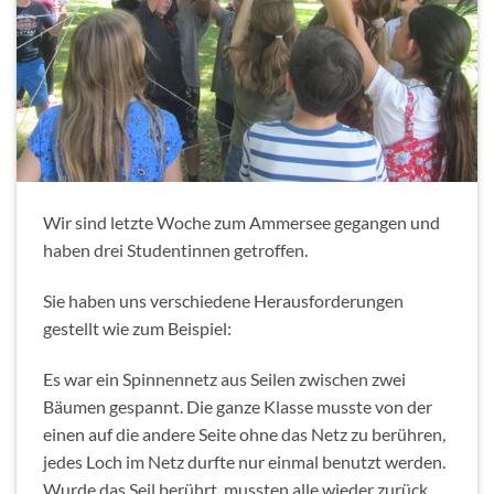
Wir sind letzte Woche zum Ammersee gegangen und
haben drei Studentinnen getroffen.
Sie haben uns verschiedene Herausforderungen
gestellt wie zum Beispiel:
Es war ein Spinnennetz aus Seilen zwischen zwei
Bäumen gespannt. Die ganze Klasse musste von der
einen auf die andere Seite ohne das Netz zu berühren,
jedes Loch im Netz durfte nur einmal benutzt werden.
Wurde das Seil berührt, mussten alle wieder zurück