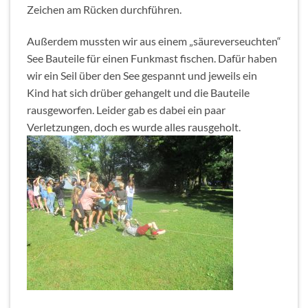
Zeichen am Rücken durchführen.
Außerdem mussten wir aus einem „säureverseuchten“
See Bauteile für einen Funkmast fischen. Dafür haben
wir ein Seil über den See gespannt und jeweils ein
Kind hat sich drüber gehangelt und die Bauteile
rausgeworfen. Leider gab es dabei ein paar
Verletzungen, doch es wurde alles rausgeholt.