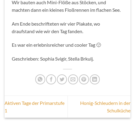
Wir bauten auch Mini-Flöße aus Stöcken, und
machten dann ein kleines Floßrennen im flachen See.
Am Ende beschrifteten wir vier Plakate, wo
draufstand wie wir den Tag fanden.
Es war ein erlebnisreicher und cooler Tag 🙂
Geschrieben: Sophia Svigir, Stella Brkulj.
Aktiven Tage der Primarstufe
Honig-Schleudern in der
1
Schulküche