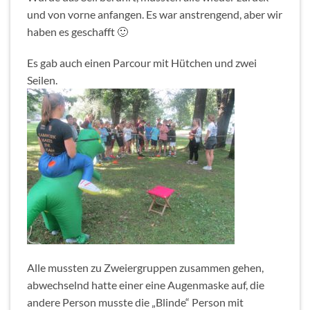
und von vorne anfangen. Es war anstrengend, aber wir
haben es geschafft 🙂
Es gab auch einen Parcour mit Hütchen und zwei
Seilen.
Alle mussten zu Zweiergruppen zusammen gehen,
abwechselnd hatte einer eine Augenmaske auf, die
andere Person musste die „Blinde“ Person mit