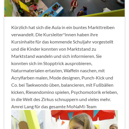
Kürzlich hat sich die Aula in ein buntes Markttreiben
verwandelt. Die Kursleiter*innen haben ihre
Kursinhalte für das kommende Schuljahr vorgestellt
und die Kinder konnten von Marktstand zu
Marktstand wandeln und sich informieren. Sie
konnten sich im Stopptrick ausprobieren,
Naturmaterialen ertasten, Waffeln naschen, mit
Acrylfarben malen, Mode designen, Punch-Kick und
Co. bei Taekwondo üben, balancieren, mit Fußbällen
kicken, Riesendomino spielen, Psychomotorik erleben,
in die Welt des Zirkus schnuppern und vieles mehr.
Amrei Lang für das gesamte MoNaMi-Team