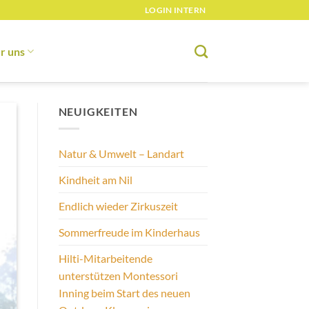
LOGIN INTERN
r uns
NEUIGKEITEN
Natur & Umwelt – Landart
Kindheit am Nil
Endlich wieder Zirkuszeit
Sommerfreude im Kinderhaus
Hilti-Mitarbeitende
unterstützen Montessori
Inning beim Start des neuen