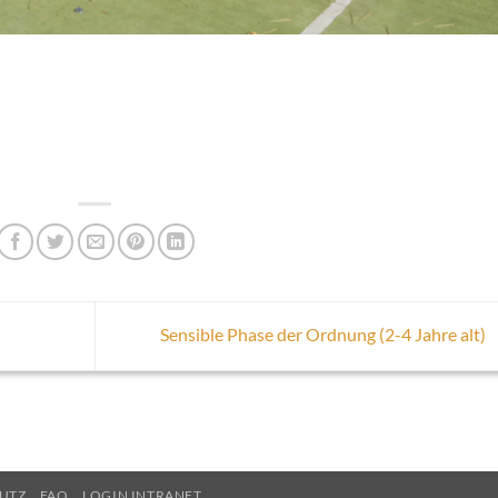
Sensible Phase der Ordnung (2-4 Jahre alt)
UTZ
FAQ
LOGIN INTRANET