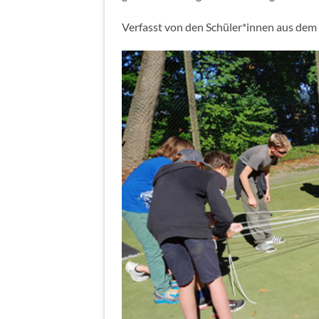
Verfasst von den Schüler*innen aus dem