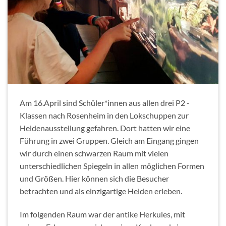
Am 16.April sind Schüler*innen aus allen drei P2 -
Klassen nach Rosenheim in den Lokschuppen zur
Heldenausstellung gefahren. Dort hatten wir eine
Führung in zwei Gruppen. Gleich am Eingang gingen
wir durch einen schwarzen Raum mit vielen
unterschiedlichen Spiegeln in allen möglichen Formen
und Größen. Hier können sich die Besucher
betrachten und als einzigartige Helden erleben.
Im folgenden Raum war der antike Herkules, mit