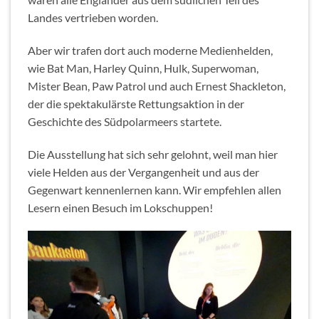
Landes vertrieben worden.
Aber wir trafen dort auch moderne Medienhelden,
wie Bat Man, Harley Quinn, Hulk, Superwoman,
Mister Bean, Paw Patrol und auch Ernest Shackleton,
der die spektakulärste Rettungsaktion in der
Geschichte des Südpolarmeers startete.
Die Ausstellung hat sich sehr gelohnt, weil man hier
viele Helden aus der Vergangenheit und aus der
Gegenwart kennenlernen kann. Wir empfehlen allen
Lesern einen Besuch im Lokschuppen!