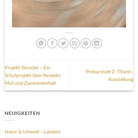
Projekt Wunder – Ein
Primarstufe 2 -Titanic-
Schulprojekt über Respekt,
Ausstellung
Mut und Zusammenhalt
NEUIGKEITEN
Natur & Umwelt – Landart