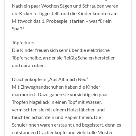
Nach ein paar Wochen Sägen und Schrauben waren
die Kicker fertiggestellt und die Kinder konnten am
Mittwoch das 1. Probespiel starten – was für ein
Spaß!
Töpferkurs:
Die Kinder freuen sich sehr über die elektrische
Töpferscheibe, an der sie fleißig Schalen herstellen
und daran üben.
Drachenköpfe in „Aus Alt mach Neu“:
Mit Einweghandschuhen haben die Kinder
marmoriert. Dazu gaben sie vorsichtig ein paar
Tropfen Nagellack in einen Topf mit Wasser,
vermischten sie mit einem Holzstäbchen und
tauchten Schachteln und Papier hinein. Die
Schülerinnen waren erstaunt und begeistert, denn es
entstanden Drachenköpfe und viele tolle Muster.