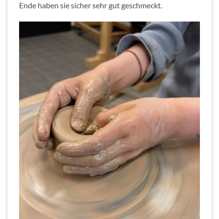
Ende haben sie sicher sehr gut geschmeckt.