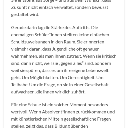
Zukunft nicht einfach verwaltet, sondern bewusst
gestaltet wird.
Gerade darin lag die Stärke des Auftritts. Die
ehemaligen Schüler*innen stellten keine einfachen
Schuldzuweisungen in den Raum. Sie erinnerten
vielmehr daran, dass Jugendliche oft genauer
wahrnehmen, als man ihnen zutraut. Wenn sie kritisch
sind, dann nicht, weil sie „gegen alles“ sind. Sondern
weil sie spüren, dass es um ihre eigene Lebenswelt
geht. Um Möglichkeiten. Um Gerechtigkeit. Um
Teilhabe. Um die Frage, ob sie in einer Gesellschaft
aufwachsen, die ihnen wirklich zuhört.
Für eine Schule ist ein solcher Moment besonders
wertvoll. Wenn Absolvent*innen zurückkommen und
mit künstlerischen Mitteln gesellschaftliche Fragen
stellen, zeigt das, dass Bildung über den