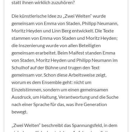
statt ihnen wirklich zuzuhören?
Die künstlerische Idee zu „Zwei Welten“ wurde
gemeinsam von Emma von Staden, Philipp Neumann,
Moritz Heyden und Linn Berg entwickelt. Die Texte
stammen von Emma von Staden und Moritz Heyden;
die Inszenierung wurde von allen Beteiligten
gemeinsam erarbeitet. Beim Maifest standen Emma
von Staden, Moritz Heyden und Philipp Neumann im
Schulhof auf der Bühne und trugen den Text
gemeinsam vor. Schon diese Arbeitsweise zeigt,
worum es dem Ensemble geht: nicht um
Einzelstimmen, sondern um einen gemeinsamen
Ausdruck, um Haltung, Verantwortung und die Suche
nach einer Sprache für das, was ihre Generation
bewegt.
„Zwei Welten“ beschreibt das Spannungsfeld, in dem