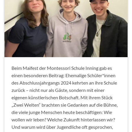
Beim Maifest der Montessori Schule Inning gab es
einen besonderen Beitrag: Ehemalige Schüler*innen
des Abschlussjahrgangs 2024 kehrten an ihre Schule
zurück – nicht nur als Gäste, sondern mit einer
eigenen künstlerischen Botschaft. Mit ihrem Stück
„Zwei Welten“ brachten sie Gedanken auf die Bühne,
die viele junge Menschen heute beschäftigen: Wie
wollen wir leben? Welche Zukunft hinterlassen wir?
Und warum wird über Jugendliche oft gesprochen,