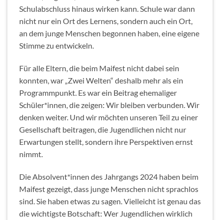
Schulabschluss hinaus wirken kann. Schule war dann
nicht nur ein Ort des Lernens, sondern auch ein Ort,
an dem junge Menschen begonnen haben, eine eigene
Stimme zu entwickeln.
Für alle Eltern, die beim Maifest nicht dabei sein
konnten, war „Zwei Welten“ deshalb mehr als ein
Programmpunkt. Es war ein Beitrag ehemaliger
Schüler*innen, die zeigen: Wir bleiben verbunden. Wir
denken weiter. Und wir möchten unseren Teil zu einer
Gesellschaft beitragen, die Jugendlichen nicht nur
Erwartungen stellt, sondern ihre Perspektiven ernst
nimmt.
Die Absolvent*innen des Jahrgangs 2024 haben beim
Maifest gezeigt, dass junge Menschen nicht sprachlos
sind. Sie haben etwas zu sagen. Vielleicht ist genau das
die wichtigste Botschaft: Wer Jugendlichen wirklich