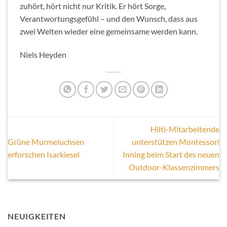
zuhört, hört nicht nur Kritik. Er hört Sorge,
Verantwortungsgefühl – und den Wunsch, dass aus
zwei Welten wieder eine gemeinsame werden kann.
Niels Heyden
Hilti-Mitarbeitende
Grüne Murmeluchsen
unterstützen Montessori
erforschen Isarkiesel
Inning beim Start des neuen
Outdoor-Klassenzimmers
NEUIGKEITEN