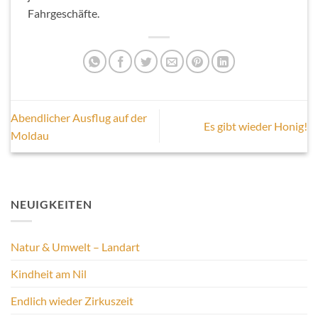
Fahrgeschäfte.
Abendlicher Ausflug auf der
Es gibt wieder Honig!
Moldau
NEUIGKEITEN
Natur & Umwelt – Landart
Kindheit am Nil
Endlich wieder Zirkuszeit