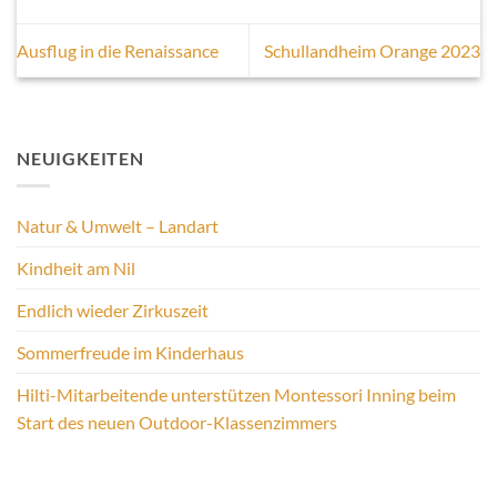
Ausflug in die Renaissance
Schullandheim Orange 2023
NEUIGKEITEN
Natur & Umwelt – Landart
Kindheit am Nil
Endlich wieder Zirkuszeit
Sommerfreude im Kinderhaus
Hilti-Mitarbeitende unterstützen Montessori Inning beim
Start des neuen Outdoor-Klassenzimmers