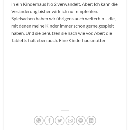
in ein Kinderhaus No 2 verwandelt. Aber: Ich kann die
Veränderung bisher wirklich nur empfehlen.
Spielsachen haben wir übrigens auch weiterhin – die,
mit denen meine Kinder immer schon gerne gespielt
haben. Und sie benutzen sie nach wie vor. Aber: die
Tabletts halt eben auch. Eine Kinderhausmutter