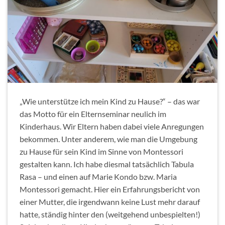
„Wie unterstütze ich mein Kind zu Hause?“ – das war
das Motto für ein Elternseminar neulich im
Kinderhaus. Wir Eltern haben dabei viele Anregungen
bekommen. Unter anderem, wie man die Umgebung
zu Hause für sein Kind im Sinne von Montessori
gestalten kann. Ich habe diesmal tatsächlich Tabula
Rasa – und einen auf Marie Kondo bzw. Maria
Montessori gemacht. Hier ein Erfahrungsbericht von
einer Mutter, die irgendwann keine Lust mehr darauf
hatte, ständig hinter den (weitgehend unbespielten!)