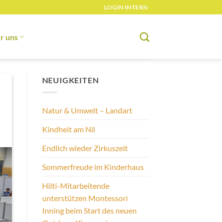
LOGIN INTERN
r uns
NEUIGKEITEN
Natur & Umwelt – Landart
Kindheit am Nil
Endlich wieder Zirkuszeit
Sommerfreude im Kinderhaus
Hilti-Mitarbeitende
unterstützen Montessori
Inning beim Start des neuen