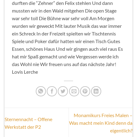
durften die “Zehner” den Felix stehlen Und dann
mussten wir in den Wald mitgehen Die open Stage
war sehr toll Die Bühne war sehr voll Am Morgen
wurden wir geweckt Mit lauter Musik das war immer
ein Schreck In der Freizeit spielten wir Tischtennis
Spiele und Poker dafür hatten wir einen Tisch Gutes
Essen, schönes Haus Und wir gingen auch viel raus Es
hat mir Spaß gemacht und wie Vergessen werde ich
das Wohl nie Wir freuen uns auf das nächste Jahr!
Lovis Lerche
Monamikurs Freies Malen –
Sternennacht – Offene
Was macht mein Kind denn da
Werkstatt der P2
eigentlich?